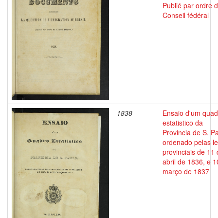
Publié par ordre 
Conseil fédéral
1838
Ensaio d'um quad
estatistico da
Provincia de S. Pa
ordenado pelas le
provinciais de 11
abril de 1836, e 1
março de 1837