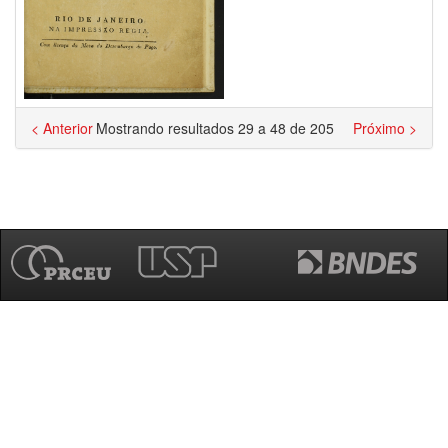
< Anterior
Mostrando resultados 29 a 48 de 205
Próximo >