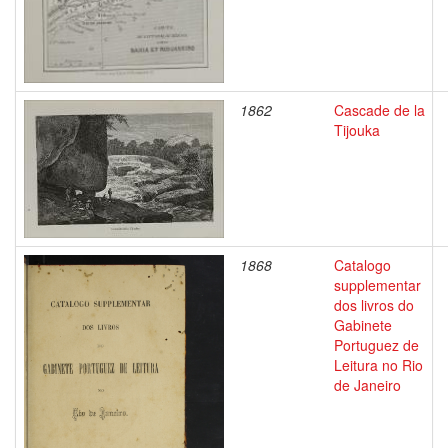
1862
Cascade de la
Tijouka
1868
Catalogo
supplementar
dos livros do
Gabinete
Portuguez de
Leitura no Rio
de Janeiro