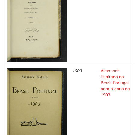
1903
Almanach
illustrado do
Brasil-Portugal
para o anno de
1903