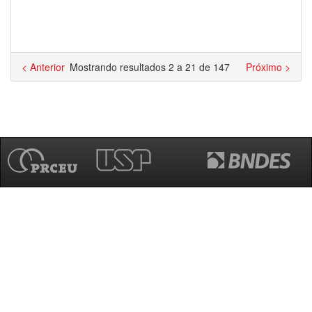
< Anterior
Mostrando resultados 2 a 21 de 147
Próximo >