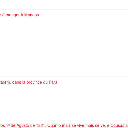
le à manger à Manaos
arem, dans la province du Para
os 1º de Agosto de 1821. Quanto mais se vive mais se ve, e Cousas a