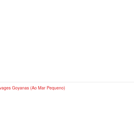
vages Goyanas (Ao Mar Pequeno)