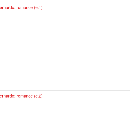
ernardo: romance (e.1)
ernardo: romance (e.2)