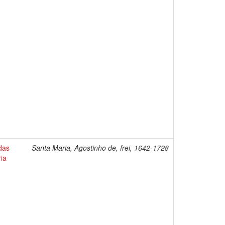
das
Santa Maria, Agostinho de, frei, 1642-1728
ia