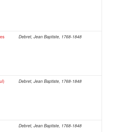
des
Debret, Jean Baptiste, 1768-1848
ul)
Debret, Jean Baptiste, 1768-1848
Debret, Jean Baptiste, 1768-1848