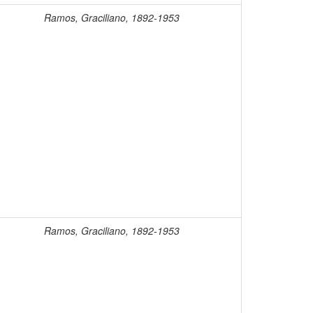
Ramos, Graciliano, 1892-1953
Ramos, Graciliano, 1892-1953