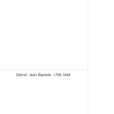
Debret, Jean Baptiste, 1768-1848