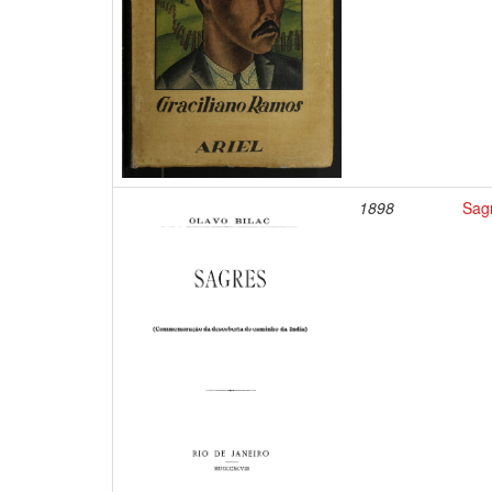
1898
Sag