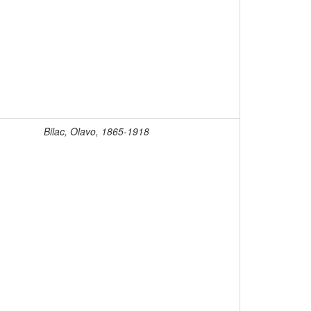
Bilac, Olavo, 1865-1918