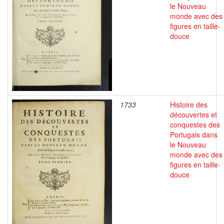
le Nouveau
monde avec des
figures en taille-
douce
1733
Histoire des
découvertes et
conquestes des
Portugais dans
le Nouveau
monde avec des
figures en taille-
douce