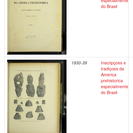
especialmente
do Brasil
1930-39
Inscripçoes e
tradiçoes da
America
prehistorica
especialmente
do Brasil