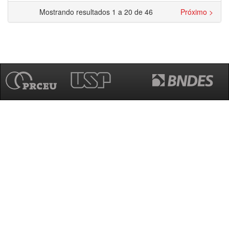
Mostrando resultados 1 a 20 de 46
Próximo >