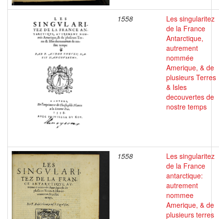
1558
Les singularitez
de la France
Antarctique,
autrement
nommée
Amerique, & de
plusieurs Terres
& Isles
decouvertes de
nostre temps
1558
Les singularitez
de la France
antarctique:
autrement
nommee
Amerique, & de
plusieurs terres