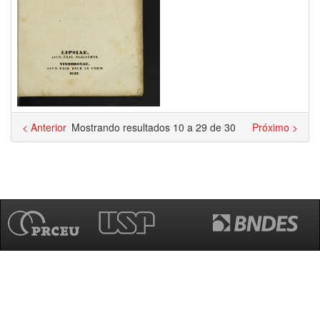
< Anterior
Mostrando resultados 10 a 29 de 30
Próximo >