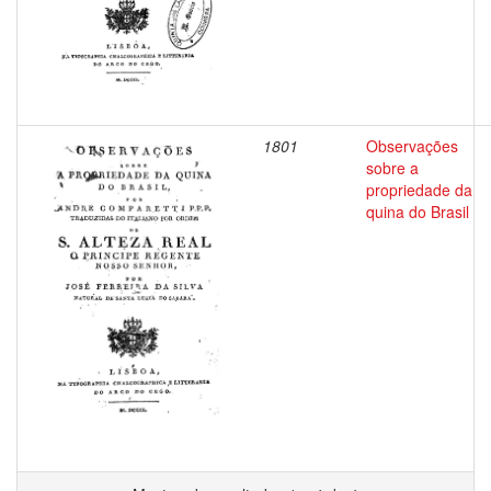
1801
Observações
sobre a
propriedade da
quina do Brasil