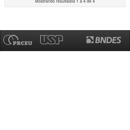
Mostrando resultados 1 a 4 de 4