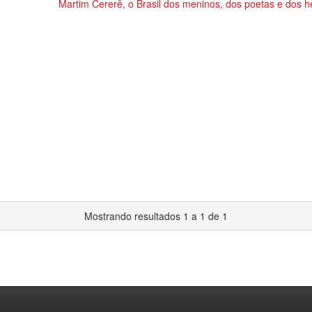
Martim Cererê, o Brasil dos meninos, dos poetas e dos h
Mostrando resultados 1 a 1 de 1