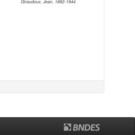
Giraudoux, Jean, 1882-1944