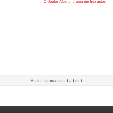
O Doutor Alberto: drama em trez actos
Mostrando resultados 1 a 1 de 1