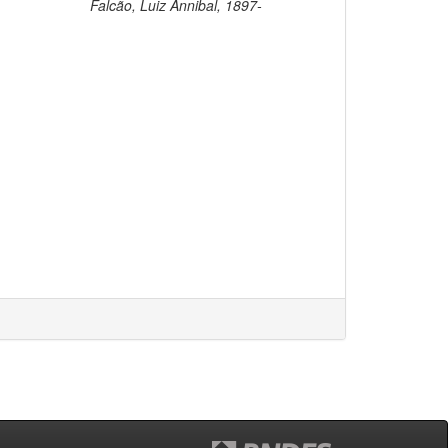
Falcão, Luiz Annibal, 1897-