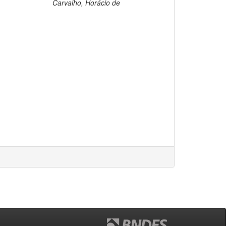
Carvalho, Horácio de