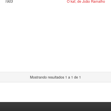
1903
O kaf, de João Ramalho
Mostrando resultados 1 a 1 de 1