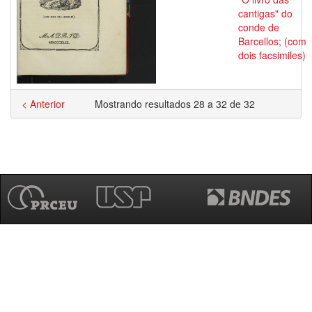
cantigas" do
conde de
Barcellos; (com
dois facsimiles)
< Anterior
Mostrando resultados 28 a 32 de 32