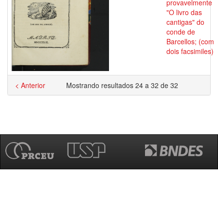
provavelmente
"O livro das
cantigas" do
conde de
Barcellos; (com
dois facsimiles)
< Anterior
Mostrando resultados 24 a 32 de 32