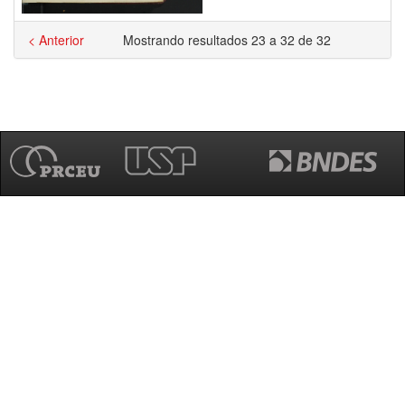
< Anterior
Mostrando resultados 23 a 32 de 32