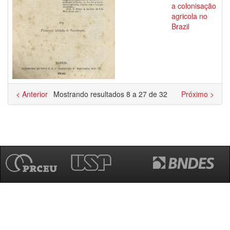
a colonisação
agricola no
Brazil
< Anterior
Mostrando resultados 8 a 27 de 32
Próximo >