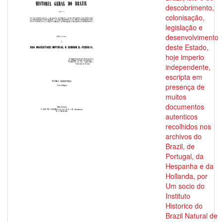
descobrimento,
colonisação,
legislação e
desenvolvimento
deste Estado,
hoje imperio
independente,
escripta em
presença de
muitos
documentos
autenticos
recolhidos nos
archivos do
Brazil, de
Portugal, da
Hespanha e da
Hollanda, por
Um socio do
Instituto
Historico do
Brazil Natural de