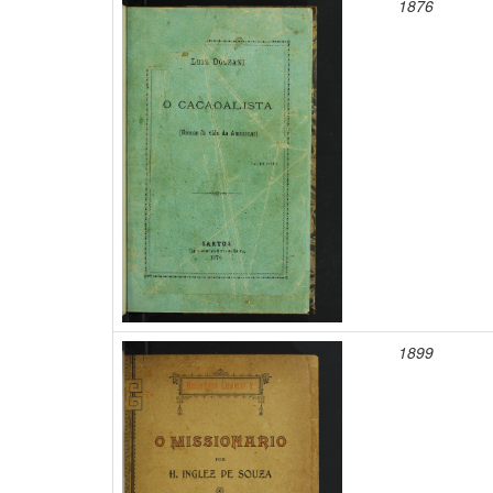
1876
1899