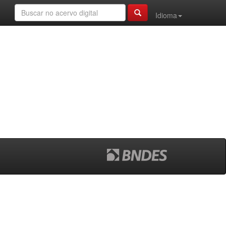
Idioma