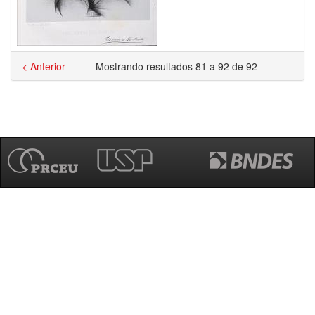
< Anterior
Mostrando resultados 81 a 92 de 92