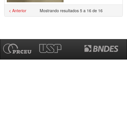
< Anterior
Mostrando resultados 5 a 16 de 16