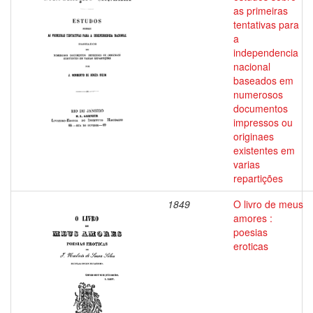
as primeiras
tentativas para
a
independencia
nacional
baseados em
numerosos
documentos
impressos ou
originaes
existentes em
varias
repartições
1849
O livro de meus
amores :
poesias
eroticas