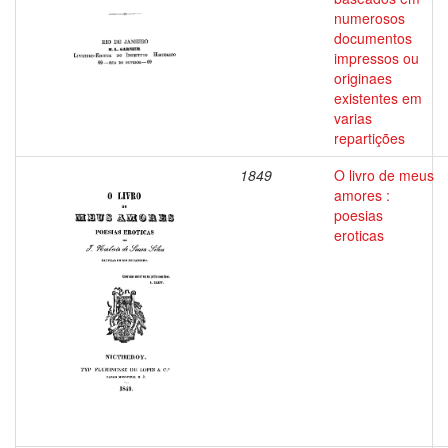
numerosos
documentos
impressos ou
originaes
existentes em
varias
repartições
1849
O livro de meus
amores :
poesias
eroticas