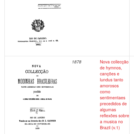
1878
Nova collecção
de hymnos,
canções e
lundus tanto
amorosos
como
sentimentaes
precedidos de
algumas
reflexões sobre
a musica no
Brazil (v.1)