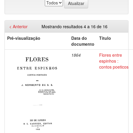
< Anterior
Mostrando resultados 4 a 16 de 16
Pré-visualização
Data do
Título
documento
1864
Flores entre
espinhos :
contos poeticos