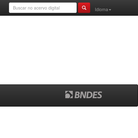
Idioma