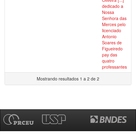
Oliveira [...]
dedicado a
Nossa
Senhora das
Merces pelo
licenciado
Antonio
Soares de
Figueiredo
pay das
quatro
professantes
Mostrando resultados 1 a 2 de 2