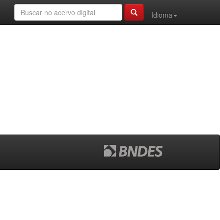
Idioma