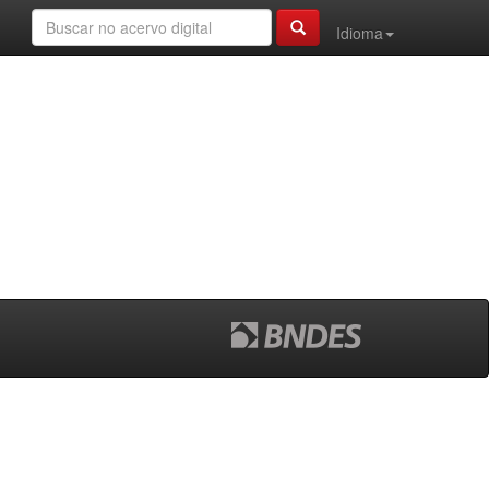
Idioma