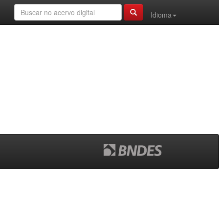
Idioma