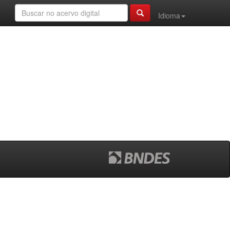
Idioma