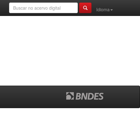
Idioma