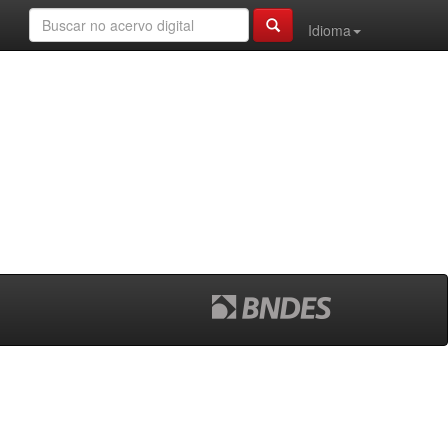
Idioma