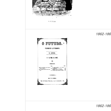
1862-18
1862-18