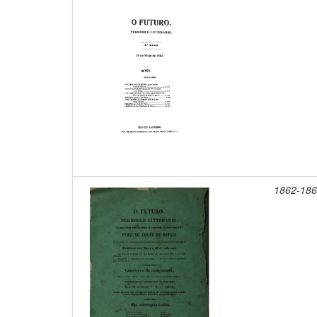
1862-18