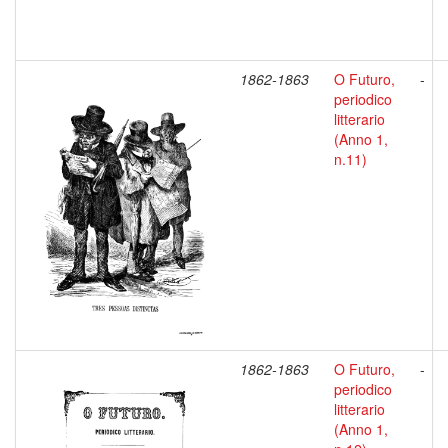
1862-1863
O Futuro,
-
periodico
litterario
(Anno 1,
n.11)
1862-1863
O Futuro,
-
periodico
litterario
(Anno 1,