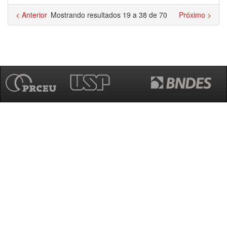
< Anterior
Mostrando resultados 19 a 38 de 70
Próximo >