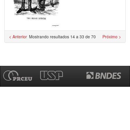
< Anterior
Mostrando resultados 14 a 33 de 70
Próximo >