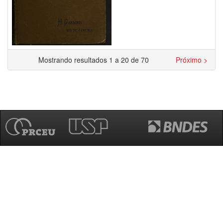
Mostrando resultados 1 a 20 de 70
Próximo >